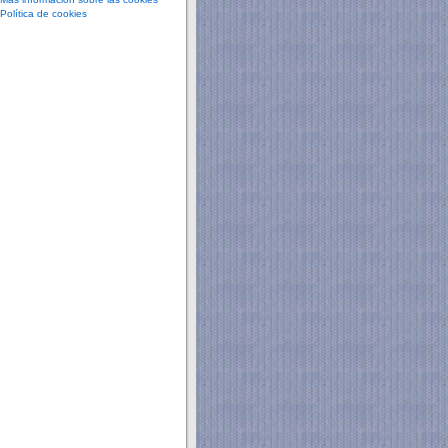
Política de cookies