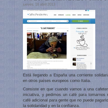
jueves, 18 abril 2013
Está llegando a España una corriente solida
en otros países europeos como Italia.
Consiste en que cuando vamos a una cafeter
iniciativa, y pedimos un café para tomarnos
café adicional para gente que no puede pagarlo
la solidaridad y en la confianza.