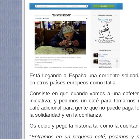
Está llegando a España una corriente solida
en otros países europeos como Italia.
Consiste en que cuando vamos a una cafeter
iniciativa, y pedimos un café para tomarnos
café adicional para gente que no puede pagarlo
la solidaridad y en la confianza.
Os copio y pego la historia tal como la cuentan
“
Entramos en un pequeño café, pedimos y 