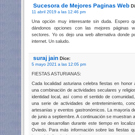
Sucesora de Mejores Paginas Web
Di
11 abril 2019 a las 12:46 pm
Una opción muy interesante sin duda. Espero qu
dándonos opciones con las mejores páginas we
sectores. Yo os dejo una web alternativa donde 
internet. Un saludo.
suraj jain
Dice:
5 mayo 2021 a las 12:05 pm
FIESTAS ASTURIANAS:
Cada localidad asturiana celebra fiestas en honor 
una combinación de actividades seculares y religio
identidad local, así como el sentido de comunidad
una serie de actividades de entretenimiento, conc
artesanías y eventos gastronómicos. La mayoría de
de junio a septiembre. A continuación se muestran
que se desarrollan durante este tiempo en localiz
Oviedo. Para más información sobre las fiestas q