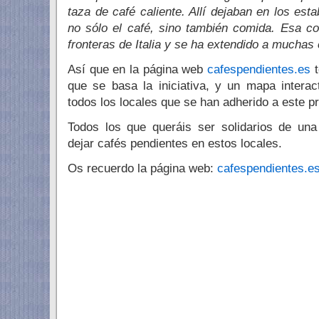
taza de café caliente. Allí dejaban en los es
no sólo el café, sino también comida. Esa c
fronteras de Italia y se ha extendido a muchas
Así que en la página web
cafespendientes.es
t
que se basa la iniciativa, y un mapa intera
todos los locales que se han adherido a este p
Todos los que queráis ser solidarios de una
dejar cafés pendientes en estos locales.
Os recuerdo la página web:
cafespendientes.e