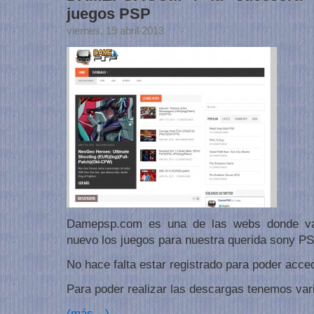
juegos PSP
viernes, 19 abril 2013
Damepsp.com es una de las webs donde va
nuevo los juegos para nuestra querida sony PS
No hace falta estar registrado para poder acced
Para poder realizar las descargas tenemos var
(más…)