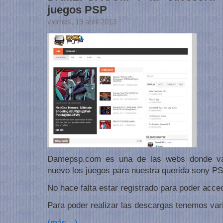
juegos PSP
viernes, 19 abril 2013
Damepsp.com es una de las webs donde va
nuevo los juegos para nuestra querida sony PS
No hace falta estar registrado para poder acced
Para poder realizar las descargas tenemos var
(más…)