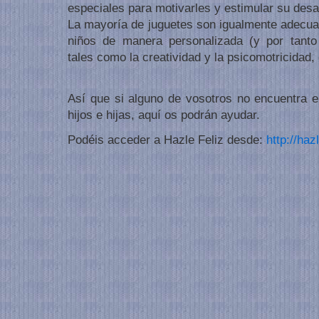
especiales para motivarles y estimular su desar
La mayoría de juguetes son igualmente adecuad
niños de manera personalizada (y por tanto
tales como la creatividad y la psicomotricidad,
Así que si alguno de vosotros no encuentra el
hijos e hijas, aquí os podrán ayudar.
Podéis acceder a Hazle Feliz desde:
http://haz