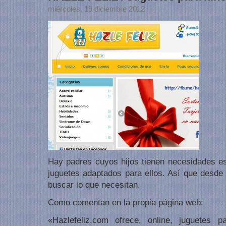
miércoles, 19 diciembre 2012
Hay padres cuyos hijos tienen necesidades e
juguetes adaptados para ellos. Así que desde
buscar lo que necesitan.
Como comentan en la propia página web:
«Hazlefeliz.com ofrece, online, juguetes 