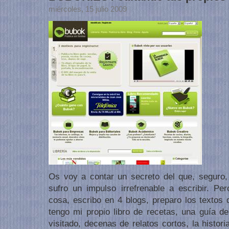
miércoles, 15 julio 2009
Os voy a contar un secreto del que, seguro,
sufro un impulso irrefrenable a escribir. Per
cosa, escribo en 4 blogs, preparo los textos 
tengo mi propio libro de recetas, una guía de
visitado, decenas de relatos cortos, la histor