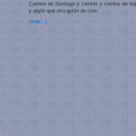
Camino de Santiago y cientos y cientos de hoj
y algún que otro guión de cine.
(más…)