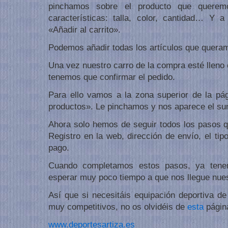
pinchamos sobre el producto que querem
características: talla, color, cantidad… Y 
«Añadir al carrito».
Podemos añadir todas los artículos que quera
Una vez nuestro carro de la compra esté lleno
tenemos que confirmar el pedido.
Para ello vamos a la zona superior de la pá
productos». Le pinchamos y nos aparece el su
Ahora solo hemos de seguir todos los pasos q
Registro en la web, dirección de envío, el tip
pago.
Cuando completamos estos pasos, ya tene
esperar muy poco tiempo a que nos llegue nues
Así que si necesitáis equipación deportiva d
muy competitivos, no os olvidéis de
esta
págin
www.deportesartiza.es