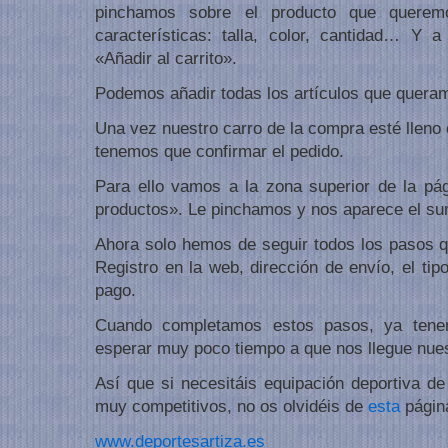
pinchamos sobre el producto que querem
características: talla, color, cantidad… Y 
«Añadir al carrito».
Podemos añadir todas los artículos que quera
Una vez nuestro carro de la compra esté lleno
tenemos que confirmar el pedido.
Para ello vamos a la zona superior de la pá
productos». Le pinchamos y nos aparece el su
Ahora solo hemos de seguir todos los pasos q
Registro en la web, dirección de envío, el tip
pago.
Cuando completamos estos pasos, ya tene
esperar muy poco tiempo a que nos llegue nues
Así que si necesitáis equipación deportiva d
muy competitivos, no os olvidéis de
esta
págin
www.deportesartiza.es