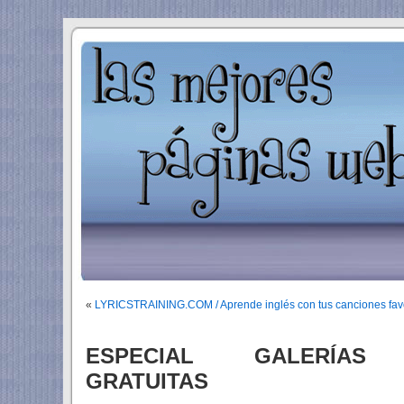
«
LYRICSTRAINING.COM / Aprende inglés con tus canciones favo
ESPECIAL GALERÍAS 
GRATUITAS