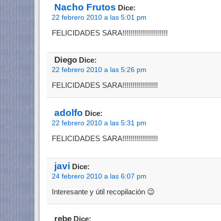
Nacho Frutos
Dice:
22 febrero 2010 a las 5:01 pm
FELICIDADES SARA!!!!!!!!!!!!!!!!!!!!!!!
Diego
Dice:
22 febrero 2010 a las 5:26 pm
FELICIDADES SARA!!!!!!!!!!!!!!!!!!
adolfo
Dice:
22 febrero 2010 a las 5:31 pm
FELICIDADES SARA!!!!!!!!!!!!!!!!!!
javi
Dice:
24 febrero 2010 a las 6:07 pm
Interesante y útil recopilación 😉
rebe
Dice: