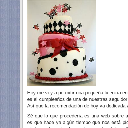
Hoy me voy a permitir una pequeña licencia e
es el cumpleaños de una de nuestras seguidor
Así que la recomendación de hoy va dedicada a
Sé que lo que procedería es una web sobre a
es que hace ya algún tiempo que nos está pid