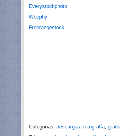
Everystockphoto
Woophy
Freerangestock
Categorias:
descargas
,
fotografía
,
gratis