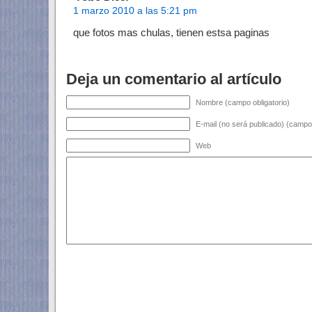
1 marzo 2010 a las 5:21 pm
que fotos mas chulas, tienen estsa paginas
Deja un comentario al artículo
Nombre (campo obligatorio)
E-mail (no será publicado) (campo 
Web