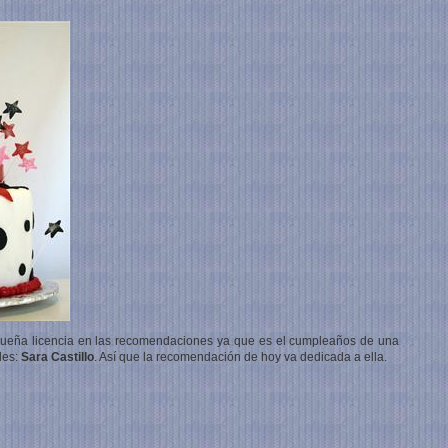
queña licencia en las recomendaciones ya que es el cumpleaños de una
les:
Sara Castillo
. Así que la recomendación de hoy va dedicada a ella.