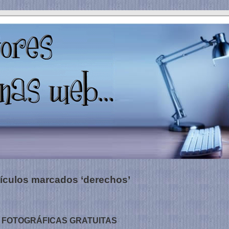
tículos marcados ‘derechos’
 FOTOGRÁFICAS GRATUITAS