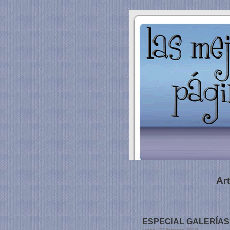
Ar
ESPECIAL GALERÍAS