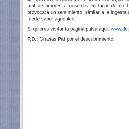
mal de amores a nosotros en lugar de en 
provocará un sentimiento similar a la ingesta
fuerte sabor agridulce.
Si quieres visitar la página pulsa aquí:
www.de
P.D.:
Gracias
Pat
por el descubrimiento.