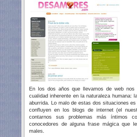
En los dos años que llevamos de web nos
cualidad inherente en la naturaleza humana: 
aburrida. Lo malo de estas dos situaciones es
confluyen en los blogs de internet (el nues
contarnos sus problemas más íntimos c
conocedores de alguna frase mágica que le
males.