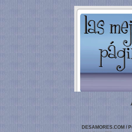
DESAMORES.COM / Porq