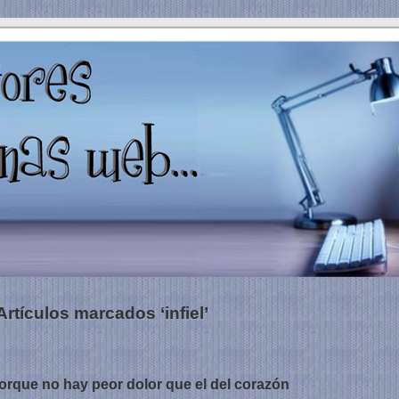
Artículos marcados ‘infiel’
ue no hay peor dolor que el del corazón