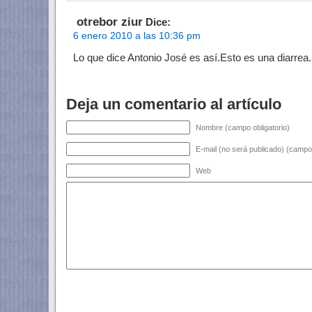
otrebor ziur
Dice:
6 enero 2010 a las 10:36 pm
Lo que dice Antonio José es así.Esto es una diarrea.
Deja un comentario al artículo
Nombre (campo obligatorio)
E-mail (no será publicado) (campo 
Web