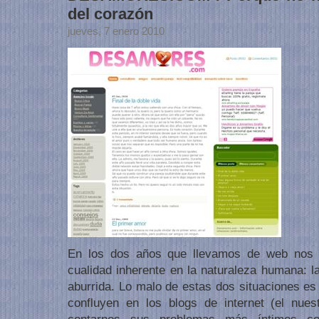
del corazón
jueves, 7 enero 2010
En los dos años que llevamos de web nos
cualidad inherente en la naturaleza humana: 
aburrida. Lo malo de estas dos situaciones es
confluyen en los blogs de internet (el nues