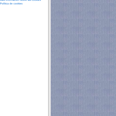
Política de cookies