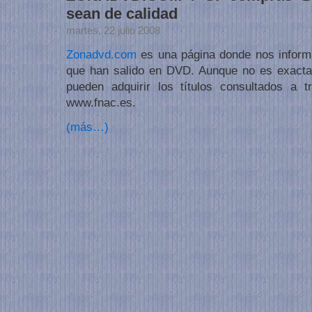
sean de calidad
martes, 22 julio 2008
Zonadvd.com
es una página donde nos inform
que han salido en DVD. Aunque no es exacta
pueden adquirir los títulos consultados a
www.fnac.es.
(más…)