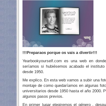
!!!Preparaos porque os vais a divertir!!!
Yearbookyourself.com es una web en dond
seríamos si hubiésemos acabado el instituto
desde 1950.
Me explico. En esta web vamos a subir una fot
montaje de como quedaríamos en algunas foto
universitarios desde 1950 hasta el año 2000. P
algunos pasos previos.
En primer lugar elegiremos el género , desp