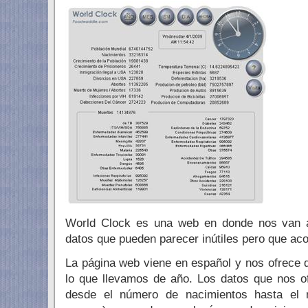
World Clock es una web en donde nos van 
datos que pueden parecer inútiles pero que acon
La página web viene en español y nos ofrece d
lo que llevamos de año. Los datos que nos o
desde el número de nacimientos hasta el