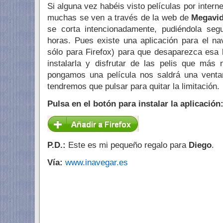
Si alguna vez habéis visto películas por intern
muchas se ven a través de la web de
Megavi
se corta intencionadamente, pudiéndola seg
horas. Pues existe una aplicación para el n
sólo para Firefox) para que desaparezca esa 
instalarla y disfrutar de las pelis que má
pongamos una película nos saldrá una venta
tendremos que pulsar para quitar la limitación.
Pulsa en el botón para instalar la aplicación
P.D.:
Este es mi pequeño regalo para
Diego
.
Vía:
www.inavegar.es