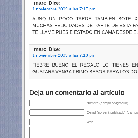
marci
Dice:
1 noviembre 2009 a las 7:17 pm
AUNQ UN POCO TARDE TAMBIEN BOTE X
MUCHAS FELICIDADES DE PARTE DE ESTA FA
TE LLAME PUES E ESTADO EN CAMA DESDE E
marci
Dice:
1 noviembre 2009 a las 7:18 pm
FIEBRE BUENO EL REGALO LO TIENES E
GUSTARA VENGA PRIMO BESOS PARA LOS DO
Deja un comentario al artículo
Nombre (campo obligatorio)
E-mail (no será publicado) (campo 
Web