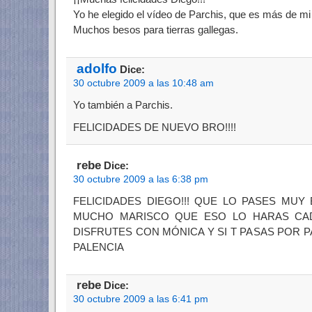
Yo he elegido el vídeo de Parchis, que es más de mi
Muchos besos para tierras gallegas.
adolfo
Dice:
30 octubre 2009 a las 10:48 am
Yo también a Parchis.
FELICIDADES DE NUEVO BRO!!!!
rebe
Dice:
30 octubre 2009 a las 6:38 pm
FELICIDADES DIEGO!!! QUE LO PASES MUY
MUCHO MARISCO QUE ESO LO HARAS CA
DISFRUTES CON MÓNICA Y SI T PASAS POR P
PALENCIA
rebe
Dice:
30 octubre 2009 a las 6:41 pm