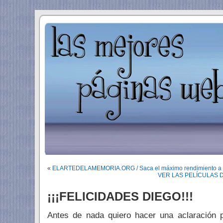
«
ELARTEDELAMEMORIA.ORG / Saca el máximo rendimiento a 
VER LAS PELÍCULAS 
¡¡¡FELICIDADES DIEGO!!!
Antes de nada quiero hacer una aclaración 