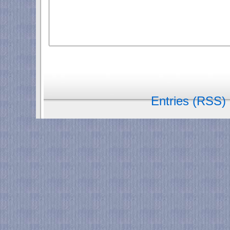
Entries (RSS)