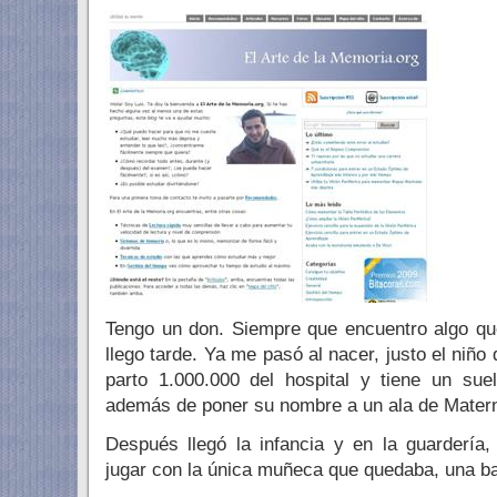
Tengo un don. Siempre que encuentro algo qu
llego tarde. Ya me pasó al nacer, justo el niño
parto 1.000.000 del hospital y tiene un su
además de poner su nombre a un ala de Matern
Después llegó la infancia y en la guardería,
jugar con la única muñeca que quedaba, una ba