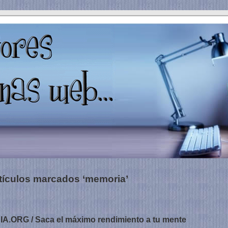
tículos marcados ‘memoria’
RG / Saca el máximo rendimiento a tu mente