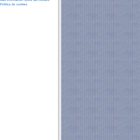
Política de cookies