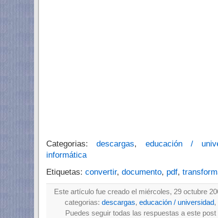
Categorias:
descargas
,
educación / unive
informática
Etiquetas:
convertir
,
documento
,
pdf
,
transform
Este artículo fue creado el miércoles, 29 octubre 2
categorias:
descargas
,
educación / universidad
,
Puedes seguir todas las respuestas a este post 