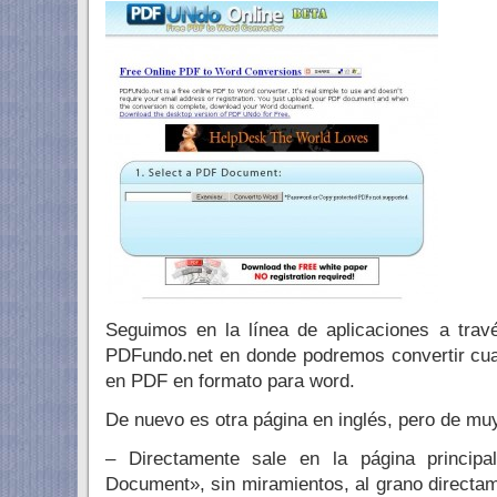
Seguimos en la línea de aplicaciones a trav
PDFundo.net en donde podremos convertir cua
en PDF en formato para word.
De nuevo es otra página en inglés, pero de muy 
– Directamente sale en la página princip
Document», sin miramientos, al grano direct