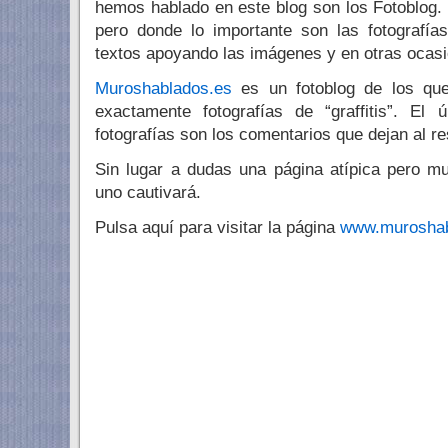
hemos hablado en este blog son los Fotoblog.
pero donde lo importante son las fotografí
textos apoyando las imágenes y en otras ocasio
Muroshablados.es
es un fotoblog de los qu
exactamente fotografías de “graffitis”. El
fotografías son los comentarios que dejan al re
Sin lugar a dudas una página atípica pero m
uno cautivará.
Pulsa aquí para visitar la página
www.muroshab