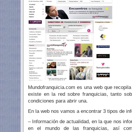
Mundofranquicia.com es una web que recopila 
existe en la red sobre franquicias, tanto so
condiciones para abrir una.
En la web nos vamos a encontrar 3 tipos de in
– Información de actualidad, en la que nos inf
en el mundo de las franquicias, así como