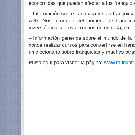
económicas que puedan afectar a los franquici
– Información sobre cada una de las franquici
web. Nos informan del número de franquic
inversión inicial, los derechos de entrada, etc.
– Información genérica sobre el mundo de la f
donde realizar cursos para convertirse en franq
un diccionario sobre franquicias y muchas otra
Pulsa aquí para visitar la página:
www.mundofr