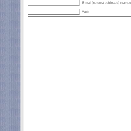
E-mail (no será publicado) (campo 
Web