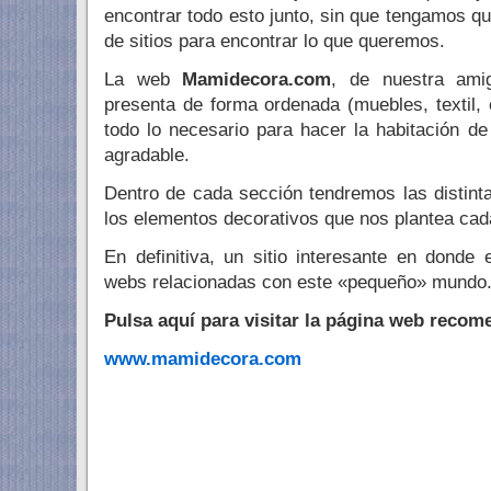
encontrar todo esto junto, sin que tengamos 
de sitios para encontrar lo que queremos.
La web
Mamidecora.com
, de nuestra am
presenta de forma ordenada (muebles, textil
todo lo necesario para hacer la habitación de
agradable.
Dentro de cada sección tendremos las distin
los elementos decorativos que nos plantea cada
En definitiva, un sitio interesante en donde 
webs relacionadas con este «pequeño» mundo
Pulsa aquí para visitar la página web recom
www.mamidecora.com