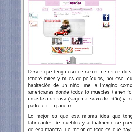
Desde que tengo uso de razón me recuerdo vi
tendré miles y miles de películas, por eso, c
habitación de un niño, me la imagino com
americanas donde todos lo muebles tienen for
celeste o en rosa (según el sexo del niño) y 
padre en el granero.
Lo mejor es que esa misma idea que tengo
fabricantes de muebles y actualmente se pue
de esa manera. Lo mejor de todo es que ha