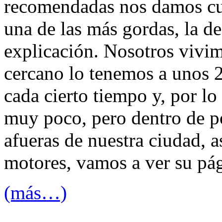
recomendadas nos damos cu
una de las más gordas, la d
explicación. Nosotros vivim
cercano lo tenemos a unos 
cada cierto tiempo y, por lo
muy poco, pero dentro de p
afueras de nuestra ciudad, a
motores, vamos a ver su pá
(más…)