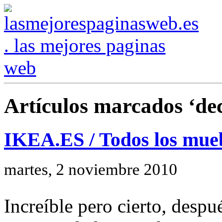
Artículos marcados ‘de
IKEA.ES / Todos los mueb
martes, 2 noviembre 2010
Increíble pero cierto, desp