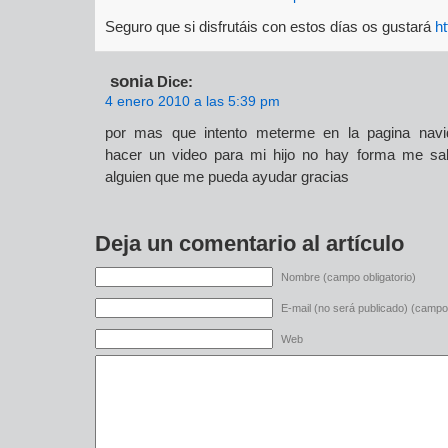
Seguro que si disfrutáis con estos días os gustará
ht
sonia
Dice:
4 enero 2010 a las 5:39 pm
por mas que intento meterme en la pagina navi
hacer un video para mi hijo no hay forma me sal
alguien que me pueda ayudar gracias
Deja un comentario al artículo
Nombre (campo obligatorio)
E-mail (no será publicado) (campo 
Web