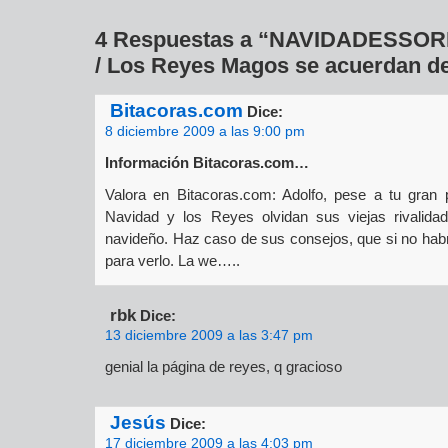
4 Respuestas a “NAVIDADESS
/ Los Reyes Magos se acuerdan de
Bitacoras.com
Dice:
8 diciembre 2009 a las 9:00 pm
Información Bitacoras.com…
Valora en Bitacoras.com: Adolfo, pese a tu gran
Navidad y los Reyes olvidan sus viejas rivalida
navideño. Haz caso de sus consejos, que si no hab
para verlo. La we…..
rbk
Dice:
13 diciembre 2009 a las 3:47 pm
genial la página de reyes, q gracioso
Jesús
Dice:
17 diciembre 2009 a las 4:03 pm