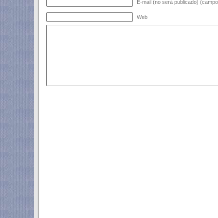
E-mail (no será publicado) (campo 
Web