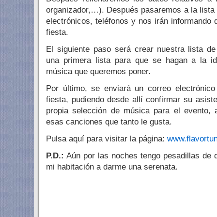
organizador,…). Después pasaremos a la lista 
electrónicos, teléfonos y nos irán informando d
fiesta.
El siguiente paso será crear nuestra lista 
una primera lista para que se hagan a la id
música que queremos poner.
Por último, se enviará un correo electrónic
fiesta, pudiendo desde allí confirmar su asiste
propia selección de música para el evento, 
esas canciones que tanto le gusta.
Pulsa aquí para visitar la página:
www.flavortu
P.D.:
Aún por las noches tengo pesadillas de 
mi habitación a darme una serenata.