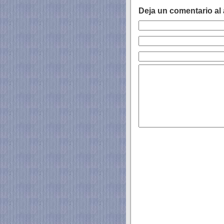
Deja un comentario al 