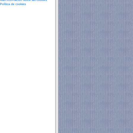
Política de cookies