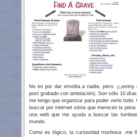
No es por dar envidia a nadie, pero: ¡¡¡estoy
post grabado con antelación). Son sólo 10 días 
me tengo que organizar para poder verlo todo
buscar por internet sitios que merecen la pena
una web que me ayuda a buscar las tumbas
mundo.
Como es lógico, la curiosidad morbosa me l