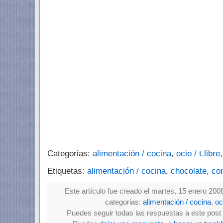
Categorias:
alimentación / cocina
,
ocio / t.libre
Etiquetas:
alimentación / cocina
,
chocolate
,
co
Este artículo fue creado el martes, 15 enero 200
categorias:
alimentación / cocina
,
oci
Puedes seguir todas las respuestas a este post 