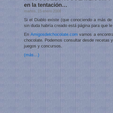
en la tentación…
martes, 15 enero 2008
Si el Diablo existe (que conociendo a más de
sin duda habría creado está página para que le
En
Amigosdelchocolate.com
vamos a encontra
chocolate. Podemos consultar desde recetas y 
juegos y concursos.
(más…)