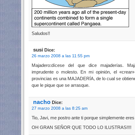
Saludos!!
susi
Dice:
26 marzo 2008 a las 11:55 pm
Majadero:dícese del que dice majaderías. Maj
imprudente o molesto. En mi opinión, el «crear»
provincias es una MAJADERÍA, de lo cual se obtiene
que le pique que se arrasque.
nacho
Dice:
27 marzo 2008 a las 8:25 am
Tio, Javi, me postro ante ti porque simplemente eres
OH GRAN SEÑOR QUE TODO LO ILUSTRAS!!!!