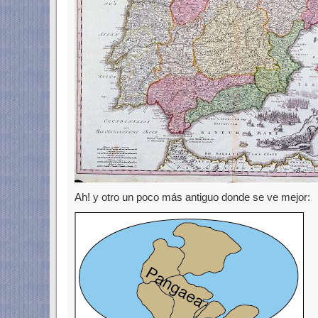
Ah! y otro un poco más antiguo donde se ve mejor: