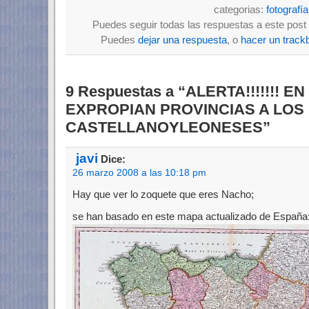
categorias:
fotografía
Puedes seguir todas las respuestas a este post 
Puedes
dejar una respuesta
, o
hacer un track
9 Respuestas a “ALERTA!!!!!!!
EXPROPIAN PROVINCIAS A LOS
CASTELLANOYLEONESES”
javi
Dice:
26 marzo 2008 a las 10:18 pm
Hay que ver lo zoquete que eres Nacho;
se han basado en este mapa actualizado de España