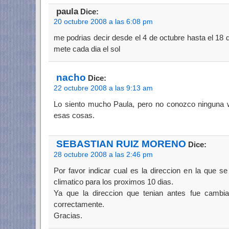
paula
Dice:
20 octubre 2008 a las 6:08 pm
me podrias decir desde el 4 de octubre hasta el 18 
mete cada dia el sol
nacho
Dice:
22 octubre 2008 a las 9:13 am
Lo siento mucho Paula, pero no conozco ninguna
esas cosas.
SEBASTIAN RUIZ MORENO
Dice:
28 octubre 2008 a las 2:46 pm
Por favor indicar cual es la direccion en la que s
climatico para los proximos 10 dias.
Ya que la direccion que tenian antes fue cambia
correctamente.
Gracias.