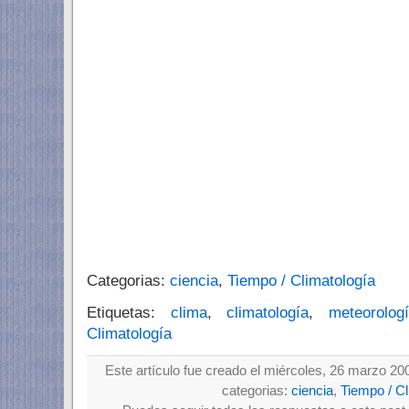
Categorias:
ciencia
,
Tiempo / Climatología
Etiquetas:
clima
,
climatología
,
meteorolog
Climatología
Este artículo fue creado el miércoles, 26 marzo 20
categorias:
ciencia
,
Tiempo / Cl