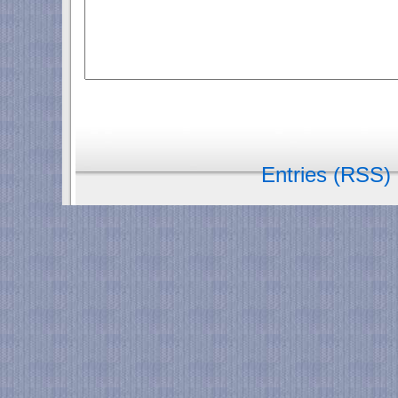
Entries (RSS)