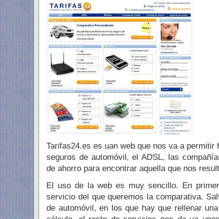
Tarifas24.es es uan web que nos va a permitir
seguros de automóvil, el ADSL, las compañía
de ahorro para encontrar aquella que nos resu
El uso de la web es muy sencillo. En primer
servicio del que queremos la comparativa. Sal
de automóvil, en los que hay que rellenar una