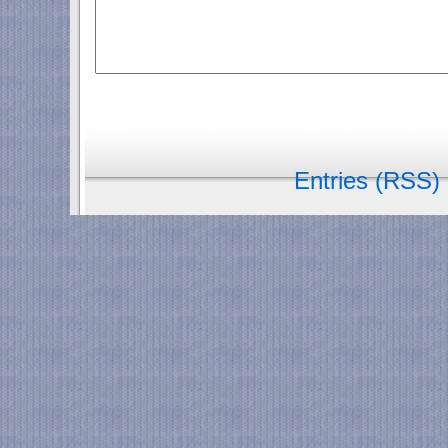
Entries (RSS)