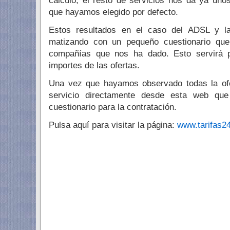
cálculo, el resto de servicios nos da ya uno
que hayamos elegido por defecto.
Estos resultados en el caso del ADSL y la 
matizando con un pequeño cuestionario que
compañías que nos ha dado. Esto servirá 
importes de las ofertas.
Una vez que hayamos observado todas la ofe
servicio directamente desde esta web que
cuestionario para la contratación.
Pulsa aquí para visitar la página:
www.tarifas2