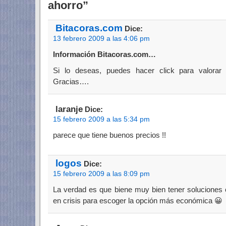
ahorro”
Bitacoras.com
Dice:
13 febrero 2009 a las 4:06 pm
Información Bitacoras.com…
Si lo deseas, puedes hacer click para valorar
Gracias….
laranje
Dice:
15 febrero 2009 a las 5:34 pm
parece que tiene buenos precios !!
logos
Dice:
15 febrero 2009 a las 8:09 pm
La verdad es que biene muy bien tener solucione
en crisis para escoger la opción más económica 😀