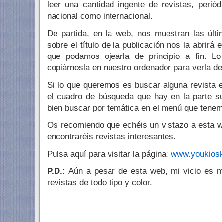
leer una cantidad ingente de revistas, periód
nacional como internacional.
De partida, en la web, nos muestran las últ
sobre el título de la publicación nos la abrirá
que podamos ojearla de principio a fin. 
copiárnosla en nuestro ordenador para verla d
Si lo que queremos es buscar alguna revista e
el cuadro de búsqueda que hay en la parte s
bien buscar por temática en el menú que tenem
Os recomiendo que echéis un vistazo a esta 
encontraréis revistas interesantes.
Pulsa aquí para visitar la página:
www.youkios
P.D.:
Aún a pesar de esta web, mi vicio es m
revistas de todo tipo y color.