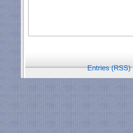
Entries (RSS)