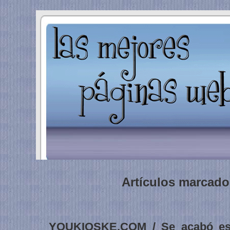
Artículos marcados
YOUKIOSKE.COM / Se acabó es