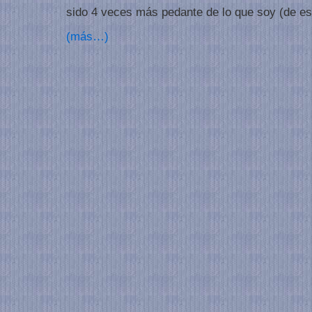
sido 4 veces más pedante de lo que soy (de eso
(más…)