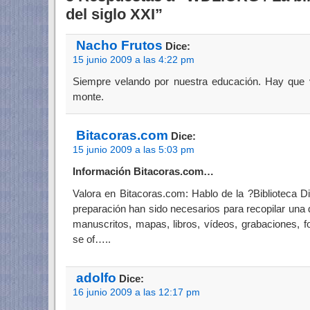
del siglo XXI”
Nacho Frutos
Dice:
15 junio 2009 a las 4:22 pm
Siempre velando por nuestra educación. Hay que v
monte.
Bitacoras.com
Dice:
15 junio 2009 a las 5:03 pm
Información Bitacoras.com…
Valora en Bitacoras.com: Hablo de la ?Biblioteca D
preparación han sido necesarios para recopilar una
manuscritos, mapas, libros, vídeos, grabaciones, f
se of…..
adolfo
Dice:
16 junio 2009 a las 12:17 pm