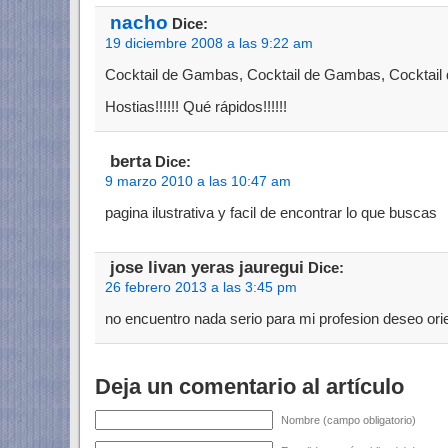
nacho
Dice:
19 diciembre 2008 a las 9:22 am
Cocktail de Gambas, Cocktail de Gambas, Cocktai
Hostias!!!!!! Qué rápidos!!!!!!
berta
Dice:
9 marzo 2010 a las 10:47 am
pagina ilustrativa y facil de encontrar lo que buscas
jose livan yeras jauregui
Dice:
26 febrero 2013 a las 3:45 pm
no encuentro nada serio para mi profesion deseo ori
Deja un comentario al artículo
Nombre (campo obligatorio)