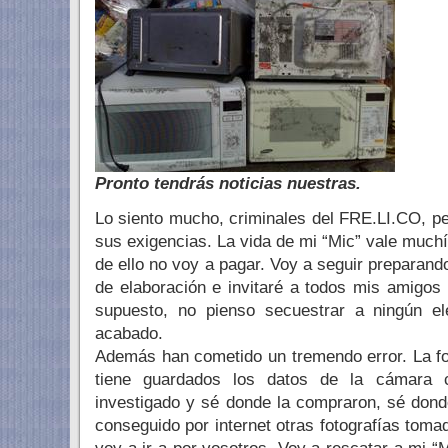
Pronto tendrás noticias nuestras.
Lo siento mucho, criminales del FRE.LI.CO, p
sus exigencias. La vida de mi “Mic” vale much
de ello no voy a pagar. Voy a seguir preparan
de elaboración e invitaré a todos mis amigos 
supuesto, no pienso secuestrar a ningún el
acabado.
Además han cometido un tremendo error. La f
tiene guardados los datos de la cámara 
investigado y sé donde la compraron, sé donde
conseguido por internet otras fotografías to