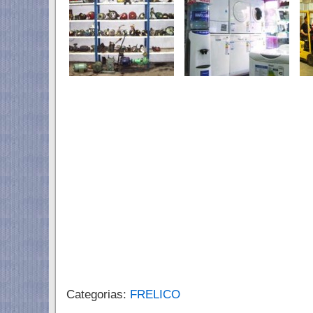
Categorias:
FRELICO