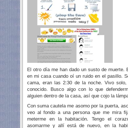
El otro día me han dado un susto de muerte.
en mi casa cuando oí un ruido en el pasillo. 
cama, eran las 2:30 de la noche. Vivo solo,
conocido. Busco algo con lo que defender
alguien dentro de la casa, así que cojo la lámp
Con suma cautela me asomo por la puerta, asom
veo al fondo a una persona que me mira fij
meterme en la habitación. Tengo el coraz
asomarme y allí está de nuevo, en la habit