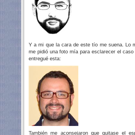
Y a mi que la cara de este tío me suena. Lo m
me pidió una foto mía para esclarecer el caso
entregué esta:
También me aconsejaron que quitase el esp