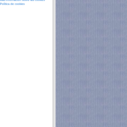
Política de cookies