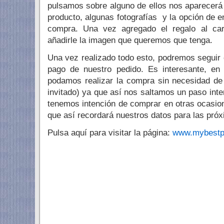
pulsamos sobre alguno de ellos nos aparecerá
producto, algunas fotografías y la opción de env
compra. Una vez agregado el regalo al ca
añadirle la imagen que queremos que tenga.
Una vez realizado todo esto, podremos seguir 
pago de nuestro pedido. Es interesante, en
podamos realizar la compra sin necesidad de
invitado) ya que así nos saltamos un paso inte
tenemos intención de comprar en otras ocasion
que así recordará nuestros datos para las pró
Pulsa aquí para visitar la página:
www.mybestp