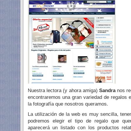
Nuestra lectora (y ahora amiga)
Sandra
nos re
encontraremos una gran variedad de regalos
la fotografía que nosotros queramos.
La utilización de la web es muy sencilla, te
podremos elegir el tipo de regalo que qu
aparecerá un listado con los productos rela