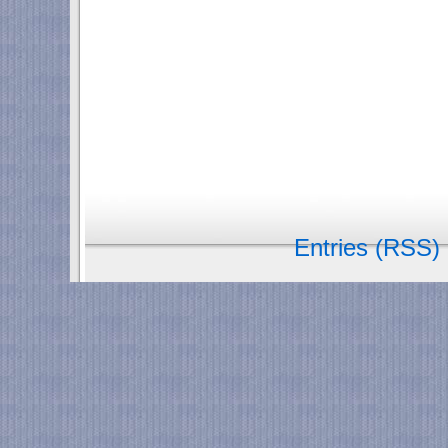
Entries (RSS)