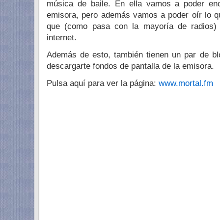
música de baile. En ella vamos a poder enc
emisora, pero además vamos a poder oír lo q
que (como pasa con la mayoría de radios) 
internet.
Además de esto, también tienen un par de bl
descargarte fondos de pantalla de la emisora.
Pulsa aquí para ver la página:
www.mortal.fm