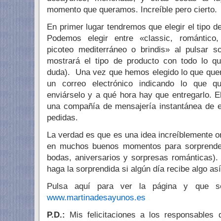
momento que queramos. Increíble pero cierto.
En primer lugar tendremos que elegir el tipo 
Podemos elegir entre «classic, romántico,
picoteo mediterráneo o brindis» al pulsar 
mostrará el tipo de producto con todo lo qu
duda). Una vez que hemos elegido lo que que
un correo electrónico indicando lo que 
enviárselo y a qué hora hay que entregarlo. E
una compañía de mensajería instantánea de e
pedidas.
La verdad es que es una idea increíblemente ori
en muchos buenos momentos para sorprender 
bodas, aniversarios y sorpresas románticas). 
haga la sorprendida si algún día recibe algo así
Pulsa aquí para ver la página y que s
www.martinadesayunos.es
P.D.:
Mis felicitaciones a los responsables