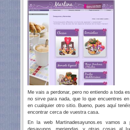
Me vais a perdonar, pero no entiendo a toda es
no sirve para nada, que lo que encuentres en 
en cualquier otro sitio. Bueno, pues aquí tenéi
encontrar cerca de vuestra casa.
En la web Martinadesayunos.es vamos a p
desayunos, meriendas, y otras cosas al l