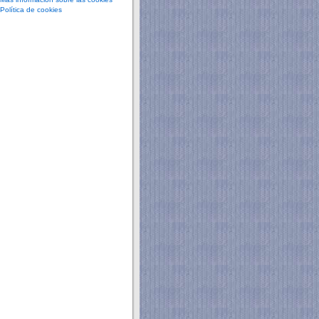
Política de cookies