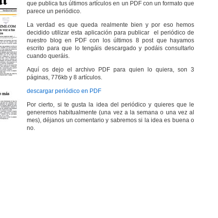
que publica tus últimos artículos en un PDF con un formato que
parece un periódico.
La verdad es que queda realmente bien y por eso hemos
decidido utilizar esta aplicación para publicar el periódico de
nuestro blog en PDF con los últimos 8 post que hayamos
escrito para que lo tengáis descargado y podáis consultarlo
cuando queráis.
Aquí os dejo el archivo PDF para quien lo quiera, son 3
páginas, 776kb y 8 artículos.
descargar periódico en PDF
Por cierto, si te gusta la idea del periódico y quieres que le
generemos habitualmente (una vez a la semana o una vez al
mes), déjanos un comentario y sabremos si la idea es buena o
no.