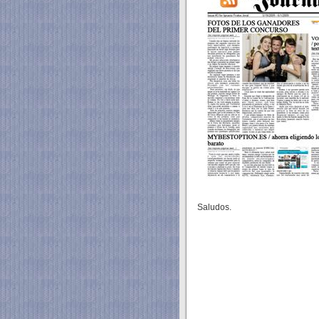
Saludos.