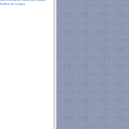
Política de cookies